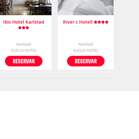
Ibis Hotel Karlstad
River c Hotell
Karlstad
Karlstad
VUELO+HOTEL
VUELO+HOTEL
RESERVAR
RESERVAR