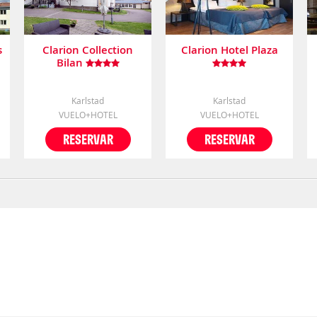
s
Clarion Collection
Clarion Hotel Plaza
Bilan
Karlstad
Karlstad
VUELO+HOTEL
VUELO+HOTEL
RESERVAR
RESERVAR