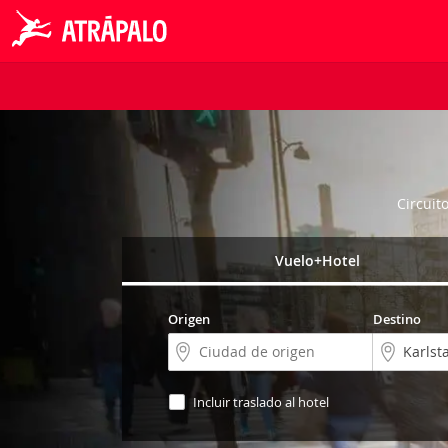
Circuit
Vuelo+Hotel
Origen
Destino
Incluir traslado al hotel