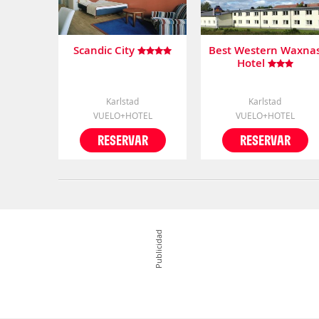
Scandic City
Best Western Waxna
Hotel
Karlstad
Karlstad
VUELO+HOTEL
VUELO+HOTEL
RESERVAR
RESERVAR
Publicidad