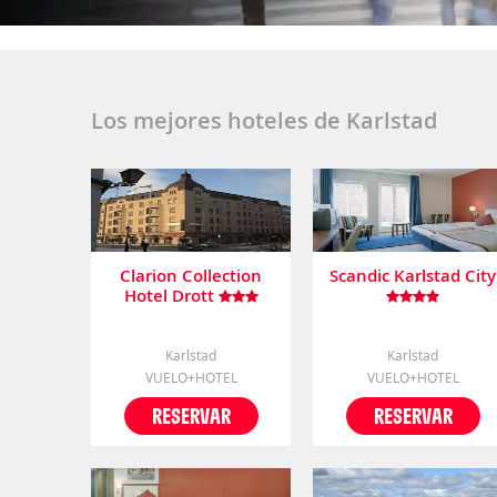
Los mejores hoteles de Karlstad
Clarion Collection
Scandic Karlstad City
Hotel Drott
Karlstad
Karlstad
VUELO+HOTEL
VUELO+HOTEL
RESERVAR
RESERVAR