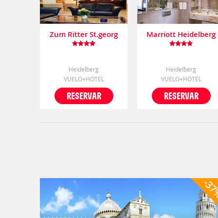
Zum Ritter St.georg
Marriott Heidelberg
Heidelberg
Heidelberg
VUELO+HOTEL
VUELO+HOTEL
RESERVAR
RESERVAR
-3