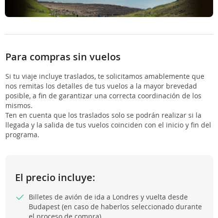
Para compras sin vuelos
Si tu viaje incluye traslados, te solicitamos amablemente que
nos remitas los detalles de tus vuelos a la mayor brevedad
posible, a fin de garantizar una correcta coordinación de los
mismos.
Ten en cuenta que los traslados solo se podrán realizar si la
llegada y la salida de tus vuelos coinciden con el inicio y fin del
programa.
El precio incluye:
Billetes de avión de ida a Londres y vuelta desde
Budapest (en caso de haberlos seleccionado durante
el proceso de compra).