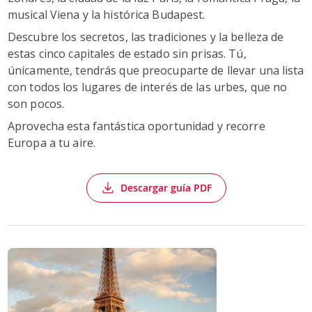
musical Viena y la histórica Budapest.
Descubre los secretos, las tradiciones y la belleza de
estas cinco capitales de estado sin prisas. Tú,
únicamente, tendrás que preocuparte de llevar una lista
con todos los lugares de interés de las urbes, que no
son pocos.
Aprovecha esta fantástica oportunidad y recorre
Europa a tu aire.
Descargar guía PDF