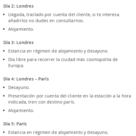
Día 2: Londres
Llegada, traslado por cuenta del cliente, si te interesa
añadirlos no dudes en consultarnos.
Alojamiento.
Día 3: Londres
Estancia en régimen de alojamiento y desayuno.
Día libre para recorrer la ciudad más cosmopolita de
Europa.
Día 4: Londres – París
Desayuno.
Presentación por cuenta del cliente en la estación a la hora
indicada, tren con destino parís.
Alojamiento.
Día 5: París
Estancia en régimen de alojamiento y desayuno.