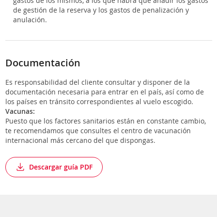
gastos de los mismos, a los que habrá que añadir los gastos
de gestión de la reserva y los gastos de penalización y
anulación.
Documentación
Es responsabilidad del cliente consultar y disponer de la
documentación necesaria para entrar en el país, así como de
los países en tránsito correspondientes al vuelo escogido.
Vacunas:
Puesto que los factores sanitarios están en constante cambio,
te recomendamos que consultes el centro de vacunación
internacional más cercano del que dispongas.
Descargar guía PDF