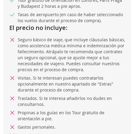
Tour gratuito de orientación en Londres, París Praga
y Budapest 2 horas a pie aprox.
Tasas de aeropuerto (en caso de haber seleccionado
los vuelos durante el proceso de compra).
El precio no incluye:
Seguro básico de viaje, que incluye cláusulas básicas,
como asistencia médica mínima e indemnización por
fallecimiento. Atrápalo te recomienda que contrates
un seguro opcional, que se ajuste mejor a tus
necesidades de viajero. Puedes consultar nuestros
precios en el proceso de compra.
Visitas. Si te interesan puedes contratarlos
opcionalmente en nuestro apartado de "Extras"
durante el proceso de compra.
Traslados. Si te interesa añadirlos no dudes en
consultarnos.
Propinas a los guías en los Tour gratuito de
orientación a pie.
Gastos personales.