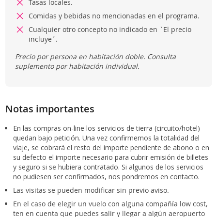
Tasas locales.
Comidas y bebidas no mencionadas en el programa.
Cualquier otro concepto no indicado en `El precio
incluye´.
Precio por persona en habitación doble. Consulta
suplemento por habitación individual.
Notas importantes
En las compras on-line los servicios de tierra (circuito/hotel)
quedan bajo petición. Una vez confirmemos la totalidad del
viaje, se cobrará el resto del importe pendiente de abono o en
su defecto el importe necesario para cubrir emisión de billetes
y seguro si se hubiera contratado. Si algunos de los servicios
no pudiesen ser confirmados, nos pondremos en contacto.
Las visitas se pueden modificar sin previo aviso.
En el caso de elegir un vuelo con alguna compañía low cost,
ten en cuenta que puedes salir y llegar a algún aeropuerto