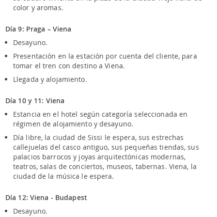
color y aromas.
Día 9: Praga – Viena
Desayuno.
Presentación en la estación por cuenta del cliente, para
tomar el tren con destino a Viena.
Llegada y alojamiento.
Día 10 y 11: Viena
Estancia en el hotel según categoría seleccionada en
régimen de alojamiento y desayuno.
Día libre, la ciudad de Sissi le espera, sus estrechas
callejuelas del casco antiguo, sus pequeñas tiendas, sus
palacios barrocos y joyas arquitectónicas modernas,
teatros, salas de conciertos, museos, tabernas. Viena, la
ciudad de la música le espera.
Día 12: Viena - Budapest
Desayuno.