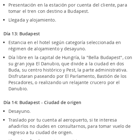
Presentación en la estación por cuenta del cliente, para
tomar el tren con destino a Budapest.
Llegada y alojamiento.
Día 13: Budapest
Estancia en el hotel según categoría seleccionada en
régimen de alojamiento y desayuno.
Día libre en la capital de Hungría, la "Bella Budapest", con
su gran joya El Danubio, que divide a la ciudad en dos
Buda, su centro histórico y Pest, la parte administrativa.
Disfrutaran paseando por El Parlamento, Bastión de los
Pescadores, o realizando un relajante crucero por el
Danubio.
Día 14: Budapest - Ciudad de origen
Desayuno.
Traslado por tu cuenta al aeropuerto, si te interesa
añadirlos no dudes en consultarnos, para tomar vuelo de
regreso a tu ciudad de origen.