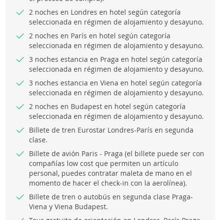
2 noches en Londres en hotel según categoría
seleccionada en régimen de alojamiento y desayuno.
2 noches en París en hotel según categoría
seleccionada en régimen de alojamiento y desayuno.
3 noches estancia en Praga en hotel según categoría
seleccionada en régimen de alojamiento y desayuno.
3 noches estancia en Viena en hotel según categoría
seleccionada en régimen de alojamiento y desayuno.
2 noches en Budapest en hotel según categoría
seleccionada en régimen de alojamiento y desayuno.
Billete de tren Eurostar Londres-París en segunda
clase.
Billete de avión Paris - Praga (el billete puede ser con
compañías low cost que permiten un artículo
personal, puedes contratar maleta de mano en el
momento de hacer el check-in con la aerolínea).
Billete de tren o autobús en segunda clase Praga-
Viena y Viena Budapest.