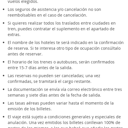
vuelos elegidos.
Los seguros de asistencia y/o cancelación no son
reembolsables en el caso de cancelación.
Si quieres realizar todos los traslados entre ciudades en
tren, puedes contratar el suplemento en el apartado de
extras.
El nombre de los hoteles te será indicado en la confirmación
de reserva. Si te interesa otro tipo de ocupación consúltalo
antes de reservar.
El horario de los trenes o autobuses, serán confirmados
entre 15-7 días antes de la salida.
Las reservas no pueden ser canceladas; una vez
confirmadas, se tramitará el cargo restante.
La documentación se envía vía correo electrónico entre tres
semanas y siete días antes de la fecha de salida.
Las tasas aéreas pueden variar hasta el momento de la
emisión de los billetes.
El viaje está sujeto a condiciones generales y especiales de
anulación. Una vez emitidos los billetes conllevan 100% de