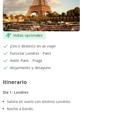
Visitas opcionales
¡Cinco destinos en un viaje!
Eurostar Londres - Paris
Avión Paris - Praga
Alojamiento y desayuno
Itinerario
Día 1: Londres
Salida en vuelo con destino Londres.
Noche a bordo.