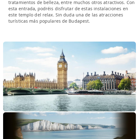
tratamientos de belleza, entre muchos otros atractivos. Con
esta entrada, podréis disfrutar de estas instalaciones en
este templo del relax. Sin duda una de las atracciones
turísticas más populares de Budapest.