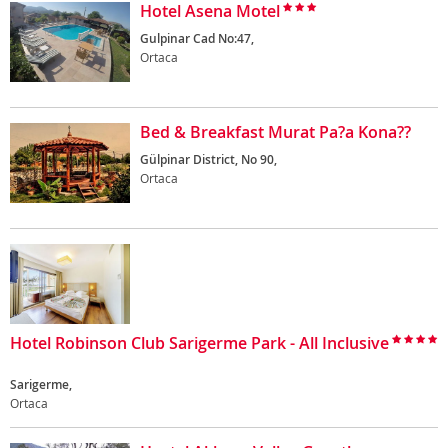
Hotel Asena Motel
Gulpinar Cad No:47,
Ortaca
Bed & Breakfast Murat Pa?a Kona??
Gülpinar District, No 90,
Ortaca
Hotel Robinson Club Sarigerme Park - All Inclusive
Sarigerme,
Ortaca