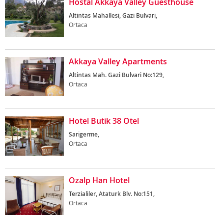
Hostal Akkaya Valley Guesthouse
Altintas Mahallesi, Gazi Bulvari,
Ortaca
Akkaya Valley Apartments
Altintas Mah. Gazi Bulvari No:129,
Ortaca
Hotel Butik 38 Otel
Sarigerme,
Ortaca
Ozalp Han Hotel
Terzialiler, Ataturk Blv. No:151,
Ortaca