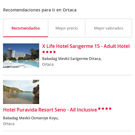
Recomendaciones para ti en Ortaca
Recomendados
Mejor precio
Mejor valorados
X Life Hotel Sarıgerme 15 - Adult Hotel
Babadag Mevkii Sarigerme Ortaca,
Ortaca
Hotel Puravida Resort Seno - All Inclusive
Babadag Mevkii Osmaniye Koyu,
Ortaca