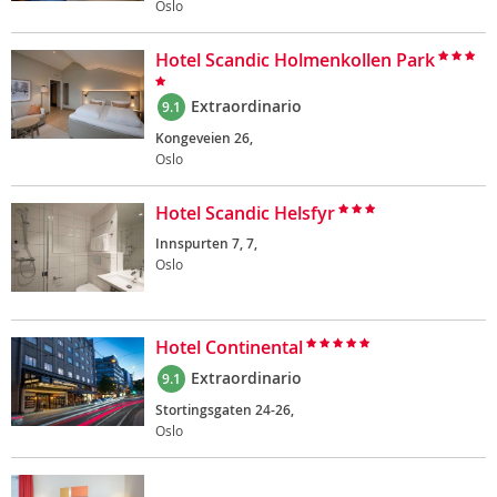
Oslo
Hotel Scandic Holmenkollen Park
Extraordinario
9.1
Kongeveien 26,
Oslo
Hotel Scandic Helsfyr
Innspurten 7, 7,
Oslo
Hotel Continental
Extraordinario
9.1
Stortingsgaten 24-26,
Oslo