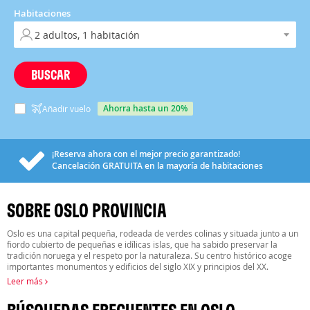
Habitaciones
BUSCAR
ahorra hasta un 20%
Añadir vuelo
¡Reserva ahora con el mejor precio garantizado!
Cancelación
GRATUITA
en la mayoría de habitaciones
SOBRE OSLO PROVINCIA
Oslo es una capital pequeña, rodeada de verdes colinas y situada junto a un
fiordo cubierto de pequeñas e idílicas islas, que ha sabido preservar la
tradición noruega y el respeto por la naturaleza. Su centro histórico acoge
importantes monumentos y edificios del siglo XIX y principios del XX.
Leer más