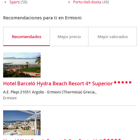
Sparti
(58)
Porto Heli-Kosta
(49)
Recomendaciones para ti en Ermioni
Recomendados
Mejor precio
Mejor valorados
Hotel Barceló Hydra Beach Resort 4* Superior
A.E. Plepi 21051 Argolis - Ermioni (Thermisia) Grecia.,
Ermioni