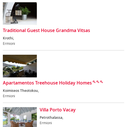
Traditional Guest House Grandma Vitsas
Krothi,
Ermioni
Apartamentos Treehouse Holiday Homes
Koimiseos Theotokou,
Ermioni
Villa Porto Vacay
Petrothalassa,
Ermioni