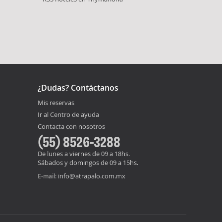
¿Dudas? Contáctanos
Mis reservas
Ir al Centro de ayuda
Contacta con nosotros
(55) 8526-3288
De lunes a viernes de 09 a 18hs.
Sábados y domingos de 09 a 15hs.
info@atrapalo.com.mx
E-mail: