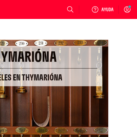
Login
HYMARIÓNA
ELES EN THYMARIÓNA