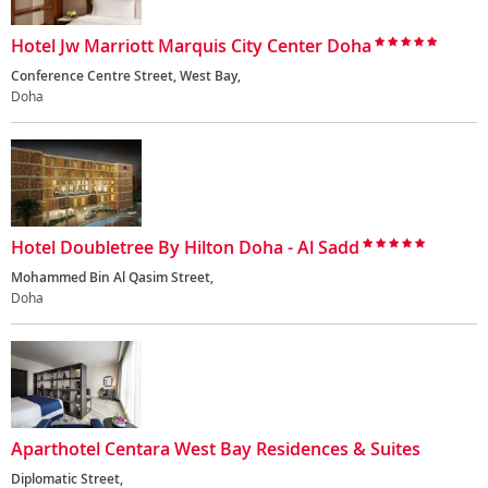
Hotel Jw Marriott Marquis City Center Doha
Conference Centre Street, West Bay,
Doha
Hotel Doubletree By Hilton Doha - Al Sadd
Mohammed Bin Al Qasim Street,
Doha
Aparthotel Centara West Bay Residences & Suites
Diplomatic Street,