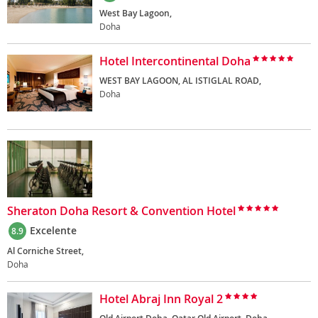
West Bay Lagoon,
Doha
Hotel Intercontinental Doha
WEST BAY LAGOON, AL ISTIGLAL ROAD,
Doha
Sheraton Doha Resort & Convention Hotel
Excelente
8.9
Al Corniche Street,
Doha
Hotel Abraj Inn Royal 2