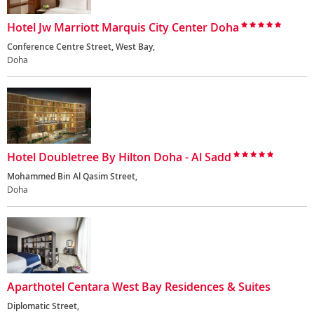
Hotel Jw Marriott Marquis City Center Doha
Conference Centre Street, West Bay,
Doha
Hotel Doubletree By Hilton Doha - Al Sadd
Mohammed Bin Al Qasim Street,
Doha
Aparthotel Centara West Bay Residences & Suites
Diplomatic Street,