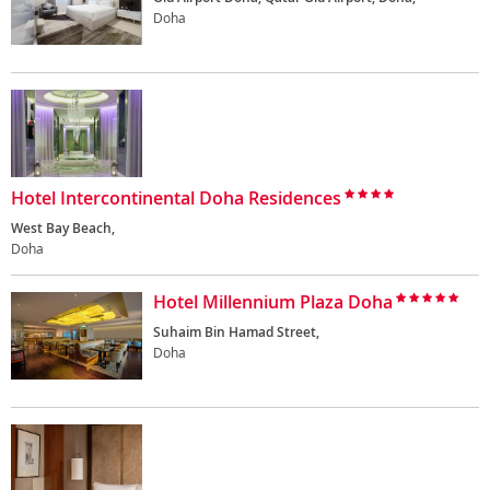
Doha
Hotel Intercontinental Doha Residences
West Bay Beach,
Doha
Hotel Millennium Plaza Doha
Suhaim Bin Hamad Street,
Doha