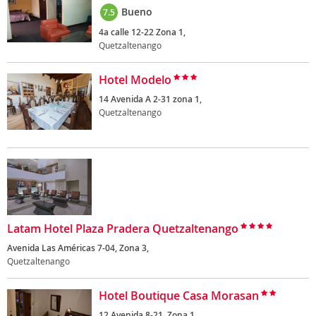
Bueno
7.5
4a calle 12-22 Zona 1,
Quetzaltenango
Hotel Modelo
14 Avenida A 2-31 zona 1,
Quetzaltenango
Latam Hotel Plaza Pradera Quetzaltenango
Avenida Las Américas 7-04, Zona 3,
Quetzaltenango
Hotel Boutique Casa Morasan
12 Avenida 8-21, Zona 1,