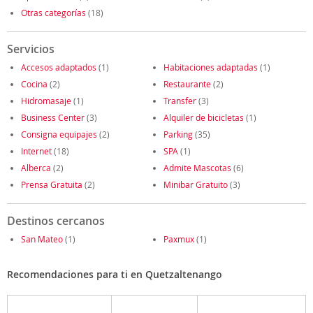
Otras categorías
(18)
Servicios
Accesos adaptados
(1)
Habitaciones adaptadas
(1)
Cocina
(2)
Restaurante
(2)
Hidromasaje
(1)
Transfer
(3)
Business Center
(3)
Alquiler de bicicletas
(1)
Consigna equipajes
(2)
Parking
(35)
Internet
(18)
SPA
(1)
Alberca
(2)
Admite Mascotas
(6)
Prensa Gratuita
(2)
Minibar Gratuito
(3)
Destinos cercanos
San Mateo
(1)
Paxmux
(1)
Recomendaciones para ti en Quetzaltenango