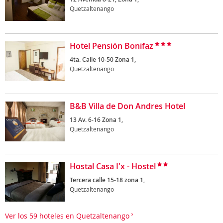
Quetzaltenango
Hotel Pensión Bonifaz
4ta. Calle 10-50 Zona 1,
Quetzaltenango
B&B Villa de Don Andres Hotel
13 Av. 6-16 Zona 1,
Quetzaltenango
Hostal Casa I'x - Hostel
Tercera calle 15-18 zona 1,
Quetzaltenango
Ver los 59 hoteles en Quetzaltenango