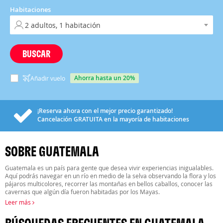
Habitaciones
BUSCAR
ahorra hasta un 20%
Añadir vuelo
¡Reserva ahora con el mejor precio garantizado!
Cancelación
GRATUITA
en la mayoría de habitaciones
SOBRE GUATEMALA
Guatemala es un país para gente que desea vivir experiencias inigualables.
Aquí podrás navegar en un río en medio de la selva observando la flora y los
pájaros multicolores, recorrer las montañas en bellos caballos, conocer las
cavernas que algún día fueron habitadas por los Mayas.
Leer más