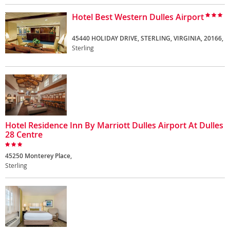
Hotel Best Western Dulles Airport
45440 HOLIDAY DRIVE, STERLING, VIRGINIA, 20166,
Sterling
Hotel Residence Inn By Marriott Dulles Airport At Dulles
28 Centre
45250 Monterey Place,
Sterling