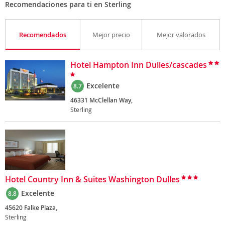
Recomendaciones para ti en Sterling
Recomendados
Mejor precio
Mejor valorados
Hotel Hampton Inn Dulles/cascades
Excelente
8.7
46331 McClellan Way,
Sterling
Hotel Country Inn & Suites Washington Dulles
Excelente
8.8
45620 Falke Plaza,
Sterling