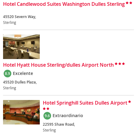
Hotel Candlewood Suites Washington Dulles Sterling
45520 Severn Way,
Sterling
Hotel Hyatt House Sterling/dulles Airport North
Excelente
8.9
45520 Dulles Plaza,
Sterling
Hotel Springhill Suites Dulles Airport
Extraordinario
9.6
22595 Shaw Road,
Sterling