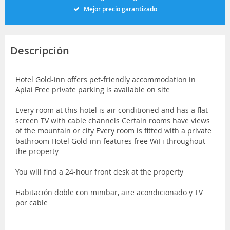
Mejor precio garantizado
Descripción
Hotel Gold-inn offers pet-friendly accommodation in
Apiaí Free private parking is available on site
Every room at this hotel is air conditioned and has a flat-
screen TV with cable channels Certain rooms have views
of the mountain or city Every room is fitted with a private
bathroom Hotel Gold-inn features free WiFi throughout
the property
You will find a 24-hour front desk at the property
Habitación doble con minibar, aire acondicionado y TV
por cable