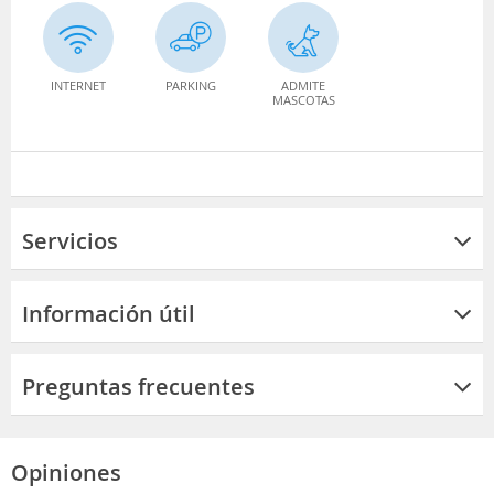
INTERNET
PARKING
ADMITE
MASCOTAS
Servicios
Información útil
Preguntas frecuentes
Opiniones