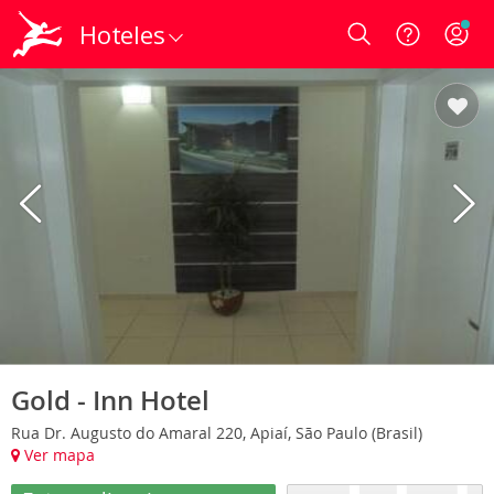
Hoteles
Login
Gold - Inn Hotel
Rua Dr. Augusto do Amaral 220, Apiaí, São Paulo (Brasil)
Ver mapa