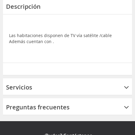
Descripción
Las habitaciones disponen de TV vía satélite /cable
Además cuentan con .
Servicios
Preguntas frecuentes