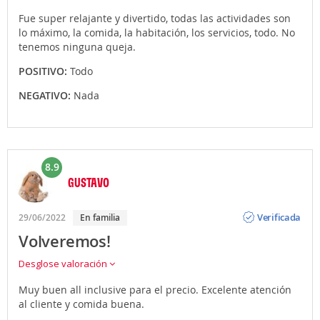
Fue super relajante y divertido, todas las actividades son
lo máximo, la comida, la habitación, los servicios, todo. No
tenemos ninguna queja.
POSITIVO:
Todo
NEGATIVO:
Nada
8.9
GUSTAVO
Opinión
Verificada
29/06/2022
En familia
Volveremos!
Desglose valoración
Muy buen all inclusive para el precio. Excelente atención
al cliente y comida buena.