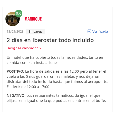
9.6
MANRIQUE
Opinión
Verificada
13/05/2023
En pareja
2 días en Iberostar todo incluido
Desglose valoración
Un hotel que ha cubierto todas la necesidades, tanto en
comida como en instalaciones.
POSITIVO:
La hora de salida es a las 12:00 pero al tener el
vuelo a las 5 nos guardaron las maletas y nos dejaron
disfrutar del todo incluido hasta que fuimos al aeropuerto.
Es decir de 12:00 a 17:00
NEGATIVO:
Los restaurantes temáticos, da igual el que
elijas, cena igual que la que podías encontrar en el buffe.