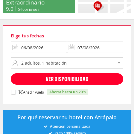
Extraordinario
9.0
54 opiniones
Elige tus fechas
VER DISPONIBILIDAD
ahorra hasta un 20%
Añadir vuelo
Por qué reservar tu hotel con Atrápalo
Atención personalizada
Pago 100% seguro