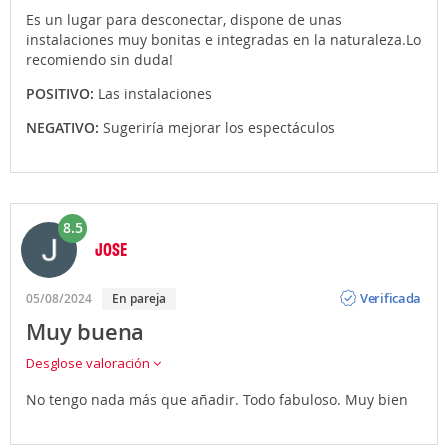
Es un lugar para desconectar, dispone de unas
instalaciones muy bonitas e integradas en la naturaleza.Lo
recomiendo sin duda!
POSITIVO:
Las instalaciones
NEGATIVO:
Sugeriría mejorar los espectáculos
8.5
JOSE
Opinión
Verificada
05/08/2024
En pareja
Muy buena
Desglose valoración
No tengo nada más que añadir. Todo fabuloso. Muy bien