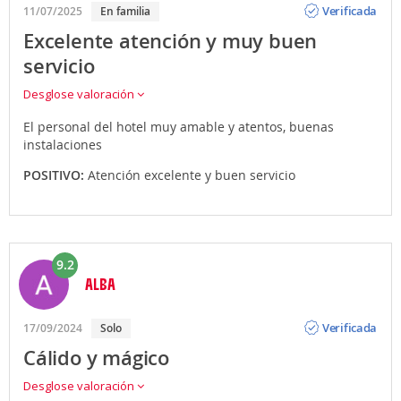
Verificada
11/07/2025
En familia
Excelente atención y muy buen
servicio
Desglose valoración
El personal del hotel muy amable y atentos, buenas
instalaciones
POSITIVO:
Atención excelente y buen servicio
9.2
ALBA
Opinión
Verificada
17/09/2024
Solo
Cálido y mágico
Desglose valoración