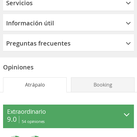
Servicios
Información útil
Preguntas frecuentes
Opiniones
Atrápalo
Booking
Extraordinario
9.0
54
opiniones