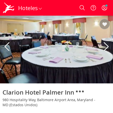
Hoteles
Login
Clarion Hotel Palmer Inn
980 Hospitality Way, Baltimore Airport Area, Maryland -
MD (Estados Unidos)