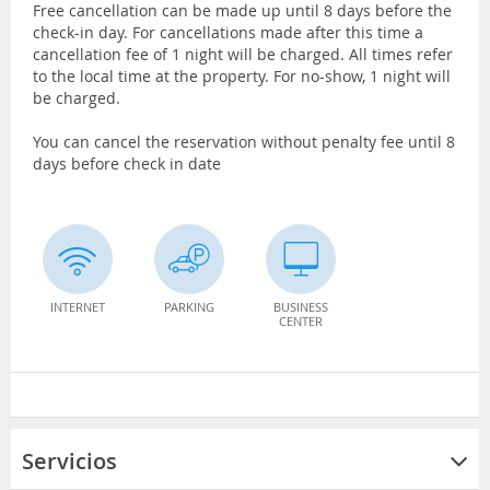
Free cancellation can be made up until 8 days before the
check-in day. For cancellations made after this time a
cancellation fee of 1 night will be charged. All times refer
to the local time at the property. For no-show, 1 night will
be charged.
You can cancel the reservation without penalty fee until 8
days before check in date
INTERNET
PARKING
BUSINESS
CENTER
Servicios