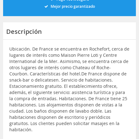
Mejor precio garantizado
Descripción
Ubicación. De France se encuentra en Rochefort, cerca de
lugares de interés como Maison Pierre Loti y Centre
International de la Mer. Asimismo, se encuentra cerca de
otros lugares de interés como Chateau of Roche-
Courbon. Características del hotel.De France dispone de
snack-bar o delicatesen. Servicio de habitaciones.
Estacionamiento gratuito. El establecimiento ofrece,
además, el siguiente servicio: asistencia turística y para
la compra de entradas. Habitaciones. De France tiene 25
habitaciones. Los alojamientos disponen de vistas a la
ciudad. Los baños disponen de lavabo doble. Las
habitaciones disponen de escritorio y periódicos
gratuitos. Los clientes pueden solicitar masajes en la
habitación.