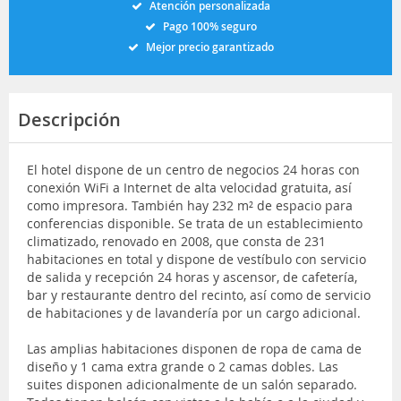
Atención personalizada
Pago 100% seguro
Mejor precio garantizado
Descripción
El hotel dispone de un centro de negocios 24 horas con
conexión WiFi a Internet de alta velocidad gratuita, así
como impresora. También hay 232 m² de espacio para
conferencias disponible. Se trata de un establecimiento
climatizado, renovado en 2008, que consta de 231
habitaciones en total y dispone de vestíbulo con servicio
de salida y recepción 24 horas y ascensor, de cafetería,
bar y restaurante dentro del recinto, así como de servicio
de habitaciones y de lavandería por un cargo adicional.
Las amplias habitaciones disponen de ropa de cama de
diseño y 1 cama extra grande o 2 camas dobles. Las
suites disponen adicionalmente de un salón separado.