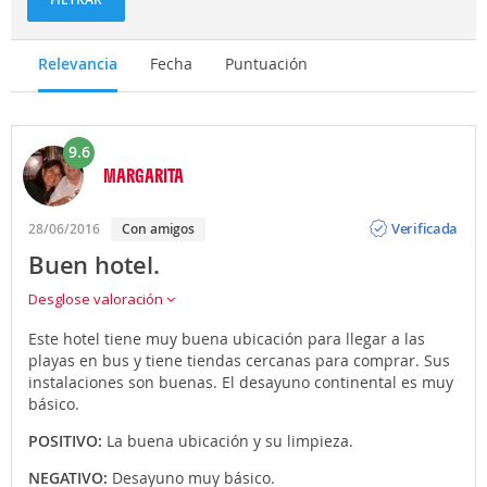
Relevancia
Fecha
Puntuación
9.6
MARGARITA
Opinión
Verificada
28/06/2016
Con amigos
Buen hotel.
Desglose valoración
Este hotel tiene muy buena ubicación para llegar a las
playas en bus y tiene tiendas cercanas para comprar. Sus
instalaciones son buenas. El desayuno continental es muy
básico.
POSITIVO:
La buena ubicación y su limpieza.
NEGATIVO:
Desayuno muy básico.