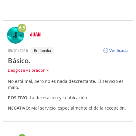
6.5
JUAN
Opinión
Verificada
05/01/2016
En familia
Básico.
Desglose valoración
No está mal, pero no es nada descrestante. El servicio es
malo.
POSITIVO:
La decoración y la ubicación
NEGATIVO:
Mal servicio, especialmente el de la recepción.