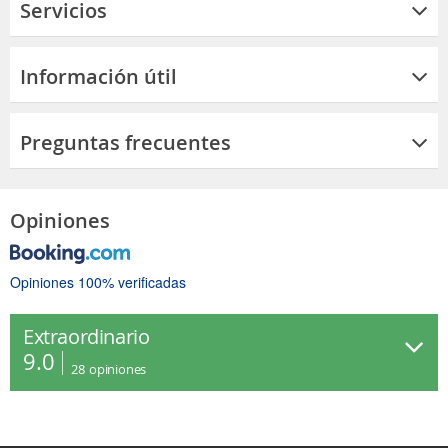
Servicios
Información útil
Preguntas frecuentes
Opiniones
Opiniones 100% verificadas
Extraordinario
9.0
28
opiniones