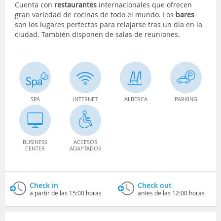
Cuenta con
restaurantes
internacionales que ofrecen
gran variedad de cocinas de todo el mundo. Los
bares
son los lugares perfectos para relajarse tras un día en la
ciudad. También disponen de salas de reuniones.
SPA
INTERNET
ALBERCA
PARKING
BUSINESS
ACCESOS
CENTER
ADAPTADOS
Check in
Check out
a partir de las 15:00 horas
antes de las 12:00 horas