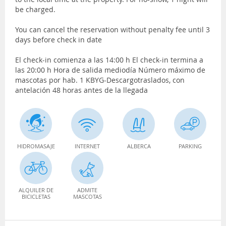
be charged.
You can cancel the reservation without penalty fee until 3
days before check in date
El check-in comienza a las 14:00 h El check-in termina a
las 20:00 h Hora de salida mediodía Número máximo de
mascotas por hab. 1 KBYG-Descargotraslados, con
antelación 48 horas antes de la llegada
HIDROMASAJE
INTERNET
ALBERCA
PARKING
ALQUILER DE
ADMITE
BICICLETAS
MASCOTAS