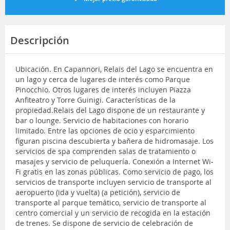
Descripción
Ubicación. En Capannori, Relais del Lago se encuentra en
un lago y cerca de lugares de interés como Parque
Pinocchio. Otros lugares de interés incluyen Piazza
Anfiteatro y Torre Guinigi. Características de la
propiedad.Relais del Lago dispone de un restaurante y
bar o lounge. Servicio de habitaciones con horario
limitado. Entre las opciones de ocio y esparcimiento
figuran piscina descubierta y bañera de hidromasaje. Los
servicios de spa comprenden salas de tratamiento o
masajes y servicio de peluquería. Conexión a Internet Wi-
Fi gratis en las zonas públicas. Como servicio de pago, los
servicios de transporte incluyen servicio de transporte al
aeropuerto (ida y vuelta) (a petición), servicio de
transporte al parque temático, servicio de transporte al
centro comercial y un servicio de recogida en la estación
de trenes. Se dispone de servicio de celebración de