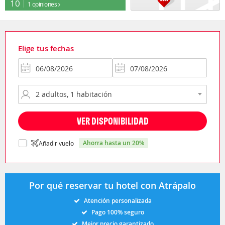
10
1 opiniones
Elige tus fechas
VER DISPONIBILIDAD
ahorra hasta un 20%
Añadir vuelo
Por qué reservar tu hotel con Atrápalo
Atención personalizada
Pago 100% seguro
Mejor precio garantizado