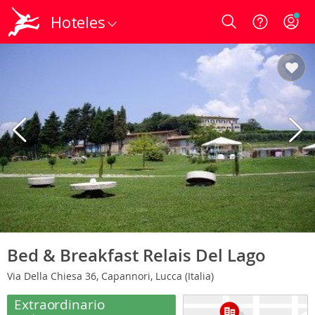
Hoteles
Login
Bed & Breakfast Relais Del Lago
Via Della Chiesa 36, Capannori, Lucca (Italia)
Extraordinario