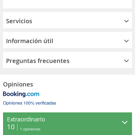
Servicios
Información útil
Preguntas frecuentes
Opiniones
Opiniones 100% verificadas
Extraordinario
10
1
opiniones