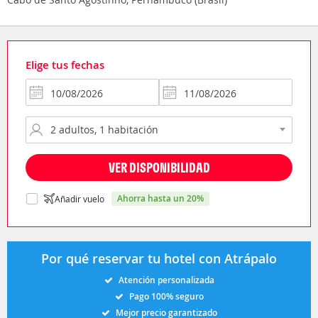
Elige tus fechas
VER DISPONIBILIDAD
ahorra hasta un 20%
Añadir vuelo
Por qué reservar tu hotel con Atrápalo
Atención personalizada
Pago 100% seguro
Mejor precio garantizado