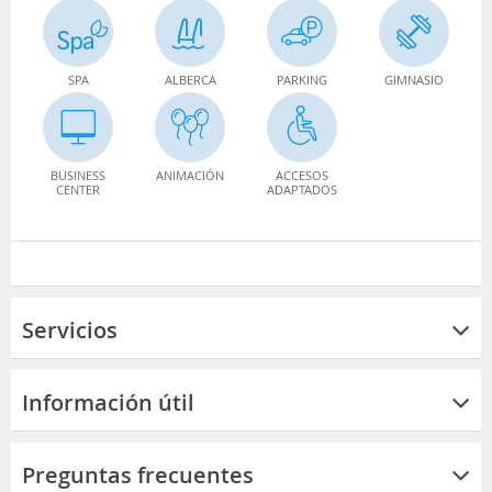
SPA
ALBERCA
PARKING
GIMNASIO
BUSINESS
ANIMACIÓN
ACCESOS
CENTER
ADAPTADOS
Servicios
Información útil
Preguntas frecuentes