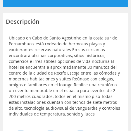
Descripción
Ubicado en Cabo do Santo Agostinho en la costa sur de
Pernambuco, está rodeado de hermosas playas y
exuberantes reservas naturales En sus cercanías
encontrará oficinas corporativas, sitios históricos,
comercios e irresistibles opciones de vida nocturna El
hotel se encuentra a aproximadamente 30 minutos del
centro de la ciudad de Recife Escoja entre las cómodas y
modernas habitaciones y suites Reúnase con colegas,
amigos o familiares en el lounge Realice una reunión o
un evento memorable en el espacio para eventos de 2
700 metros cuadrados, todos en el mismo piso Todas
estas instalaciones cuentan con techos de siete metros
de alto, tecnología audiovisual de vanguardia y controles
individuales de temperatura, sonido y luces