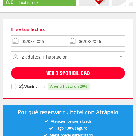
8.0
1 opiniones
Elige tus fechas
VER DISPONIBILIDAD
ahorra hasta un 20%
Añadir vuelo
Por qué reservar tu hotel con Atrápalo
Atención personalizada
Pago 100% seguro
Mejor precio garantizado