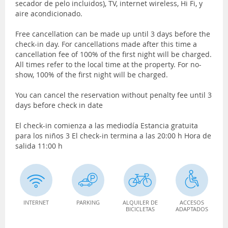
secador de pelo incluidos), TV, internet wireless, Hi Fi, y
aire acondicionado.
Free cancellation can be made up until 3 days before the
check-in day. For cancellations made after this time a
cancellation fee of 100% of the first night will be charged.
All times refer to the local time at the property. For no-
show, 100% of the first night will be charged.
You can cancel the reservation without penalty fee until 3
days before check in date
El check-in comienza a las mediodía Estancia gratuita
para los niños 3 El check-in termina a las 20:00 h Hora de
salida 11:00 h
INTERNET
PARKING
ALQUILER DE
ACCESOS
BICICLETAS
ADAPTADOS