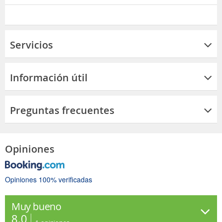
Servicios
Información útil
Preguntas frecuentes
Opiniones
Opiniones 100% verificadas
Muy bueno
8.0