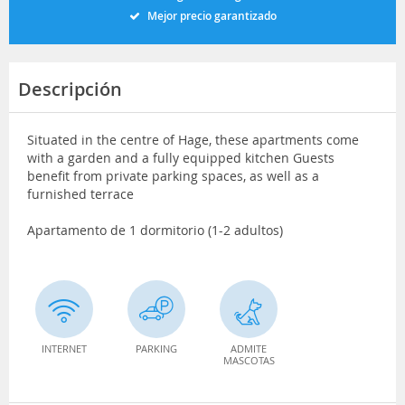
Mejor precio garantizado
Descripción
Situated in the centre of Hage, these apartments come
with a garden and a fully equipped kitchen Guests
benefit from private parking spaces, as well as a
furnished terrace
Apartamento de 1 dormitorio (1-2 adultos)
INTERNET
PARKING
ADMITE
MASCOTAS