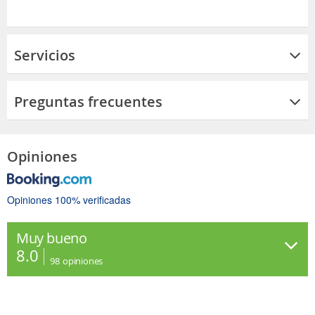
Servicios
Preguntas frecuentes
Opiniones
Opiniones 100% verificadas
Muy bueno
8.0
98
opiniones