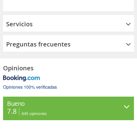
Servicios
Preguntas frecuentes
Opiniones
Opiniones 100% verificadas
Bueno
7.8
645
opiniones