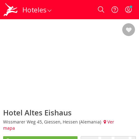
Hoteles
Login
Hotel Altes Eishaus
Wissmarer Weg 45, Giessen, Hessen (Alemania)
Ver
mapa