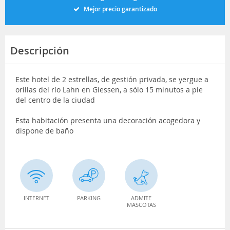
Mejor precio garantizado
Descripción
Este hotel de 2 estrellas, de gestión privada, se yergue a
orillas del río Lahn en Giessen, a sólo 15 minutos a pie
del centro de la ciudad
Esta habitación presenta una decoración acogedora y
dispone de baño
INTERNET
PARKING
ADMITE
MASCOTAS