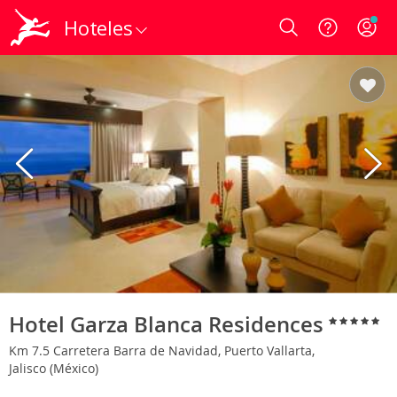
Hoteles
Login
Hotel Garza Blanca Residences
Km 7.5 Carretera Barra de Navidad, Puerto Vallarta,
Jalisco (México)