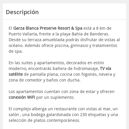
Descripción
El
Garza Blanca Preserve Resort & Spa
está a 8 km de
Puerto Vallarta, frente a la playa Bahía de Banderas.
Desde su terraza amueblada podrás disfrutar de vistas al
océano. Además ofrece piscina, gimnasio y tratamientos
de spa.
En las suites y apartamentos, decorados en estilo
moderno, encontrarás bañera de hidromasaje,
TV vía
satélite
de pantalla plana, cocina con fogones, nevera y
zona de comedor y baños con ducha.
Los apartamentos cuentan con zona de estar y ofrecen
conexión WiFi
por un suplemento.
El complejo alberga un restaurante con vistas al mar, un
salón , una bodega galardonada con 230 etiquetas y una
selección de platos contemporáneos.