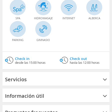
SPA
HIDROMASAJE
INTERNET
ALBERCA
PARKING
GIMNASIO
Check in
Check out
desde las 15:00 horas
hasta las 12:00 horas
Servicios
Información útil