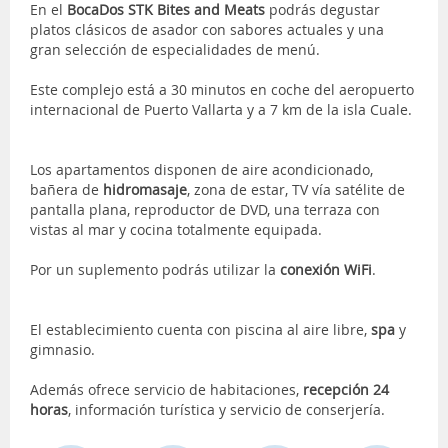
En el
BocaDos STK Bites and Meats
podrás degustar
platos clásicos de asador con sabores actuales y una
gran selección de especialidades de menú.
Este complejo está a 30 minutos en coche del aeropuerto
internacional de Puerto Vallarta y a 7 km de la isla Cuale.
Los apartamentos disponen de aire acondicionado,
bañera de
hidromasaje
, zona de estar, TV vía satélite de
pantalla plana, reproductor de DVD, una terraza con
vistas al mar y cocina totalmente equipada.
Por un suplemento podrás utilizar la
conexión WiFi
.
El establecimiento cuenta con piscina al aire libre,
spa
y
gimnasio.
Además ofrece servicio de habitaciones,
recepción 24
horas
, información turística y servicio de conserjería.