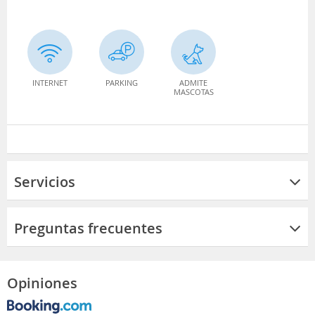
INTERNET
PARKING
ADMITE
MASCOTAS
Servicios
Preguntas frecuentes
Opiniones