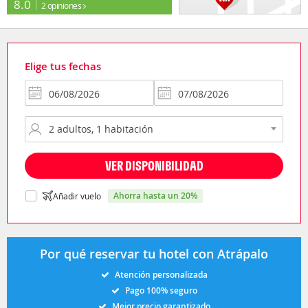
8.0
2 opiniones
Elige tus fechas
VER DISPONIBILIDAD
ahorra hasta un 20%
Añadir vuelo
Por qué reservar tu hotel con Atrápalo
Atención personalizada
Pago 100% seguro
Mejor precio garantizado