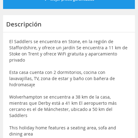
Descripción
El Saddlers se encuentra en Stone, en la región de
Staffordshire, y ofrece un jardín Se encuentra a 11 km de
Stoke on Trent y ofrece WiFi gratuita y aparcamiento
privado
Esta casa cuenta con 2 dormitorios, cocina con
lavavajillas, TV, zona de estar y baño con bañera de
hidromasaje
Wolverhampton se encuentra a 38 km de la casa,
mientras que Derby está a 41 km El aeropuerto más
cercano es el de Mánchester, ubicado a 50 km del
Saddlers
This holiday home features a seating area, sofa and
dining area