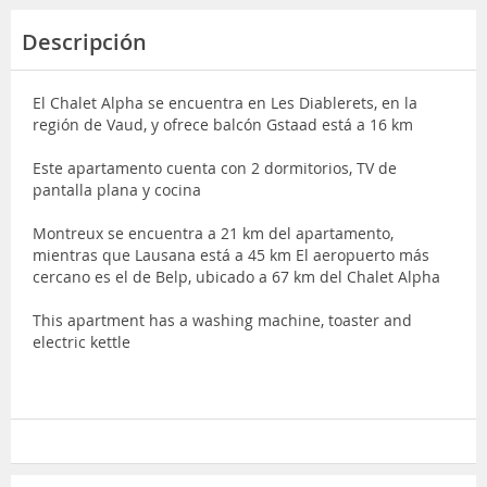
Descripción
El Chalet Alpha se encuentra en Les Diablerets, en la
región de Vaud, y ofrece balcón Gstaad está a 16 km
Este apartamento cuenta con 2 dormitorios, TV de
pantalla plana y cocina
Montreux se encuentra a 21 km del apartamento,
mientras que Lausana está a 45 km El aeropuerto más
cercano es el de Belp, ubicado a 67 km del Chalet Alpha
This apartment has a washing machine, toaster and
electric kettle