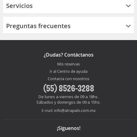
Servicios
Preguntas frecuentes
¿Dudas? Contáctanos
Mis reservas
Ir al Centro de ayuda
Contacta con nosotros
(55) 8526-3288
De lunes a viernes de 09 a 18hs.
Sábados y domingos de 09 a 15hs.
info@atrapalo.com.mx
E-mail:
¡Síguenos!