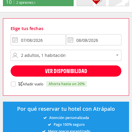
10
2 opiniones
Elige tus fechas
VER DISPONIBILIDAD
ahorra hasta un 20%
Añadir vuelo
Por qué reservar tu hotel con Atrápalo
Atención personalizada
Pago 100% seguro
Mejor precio garantizado