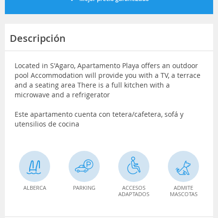
Descripción
Located in S'Agaro, Apartamento Playa offers an outdoor
pool Accommodation will provide you with a TV, a terrace
and a seating area There is a full kitchen with a
microwave and a refrigerator
Este apartamento cuenta con tetera/cafetera, sofá y
utensilios de cocina
ALBERCA
PARKING
ACCESOS
ADMITE
ADAPTADOS
MASCOTAS