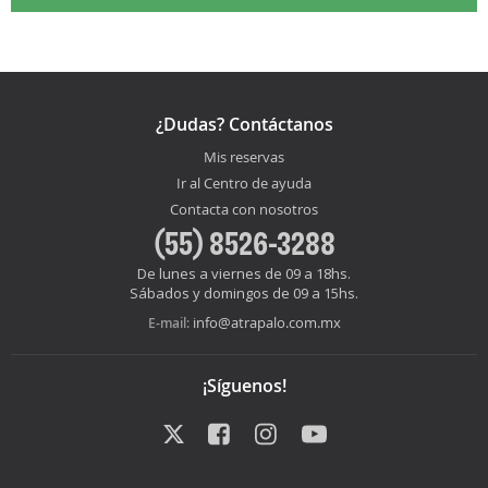
¿Dudas? Contáctanos
Mis reservas
Ir al Centro de ayuda
Contacta con nosotros
(55) 8526-3288
De lunes a viernes de 09 a 18hs.
Sábados y domingos de 09 a 15hs.
info@atrapalo.com.mx
E-mail:
¡Síguenos!