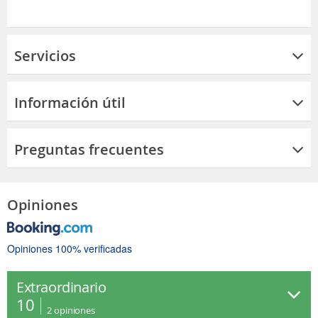
Servicios
Información útil
Preguntas frecuentes
Opiniones
Opiniones 100% verificadas
Extraordinario
10
2
opiniones