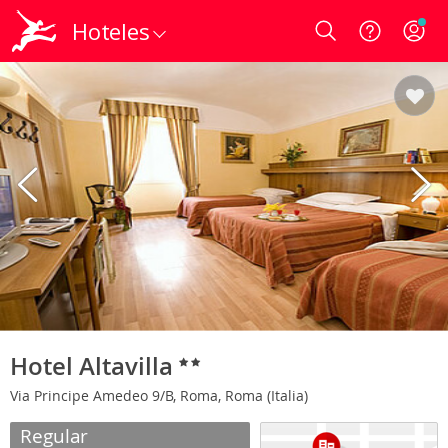
Hoteles
Login
Hotel Altavilla
Via Principe Amedeo 9/B, Roma, Roma (Italia)
Regular