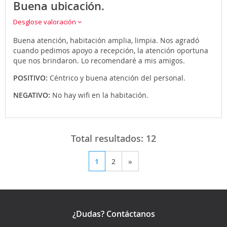
Buena ubicación.
Desglose valoración
Buena atención, habitación amplia, limpia. Nos agradó
cuando pedimos apoyo a recepción, la atención oportuna
que nos brindaron. Lo recomendaré a mis amigos.
POSITIVO:
Céntrico y buena atención del personal.
NEGATIVO:
No hay wifi en la habitación.
Total resultados:
12
1
2
»
¿Dudas? Contáctanos