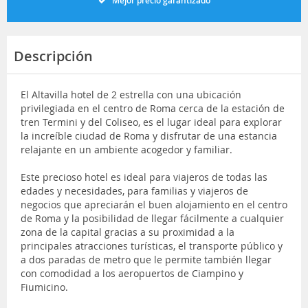
Mejor precio garantizado
Descripción
El Altavilla hotel de 2 estrella con una ubicación
privilegiada en el centro de Roma cerca de la estación de
tren Termini y del Coliseo, es el lugar ideal para explorar
la increíble ciudad de Roma y disfrutar de una estancia
relajante en un ambiente acogedor y familiar.
Este precioso hotel es ideal para viajeros de todas las
edades y necesidades, para familias y viajeros de
negocios que apreciarán el buen alojamiento en el centro
de Roma y la posibilidad de llegar fácilmente a cualquier
zona de la capital gracias a su proximidad a la
principales atracciones turísticas, el transporte público y
a dos paradas de metro que le permite también llegar
con comodidad a los aeropuertos de Ciampino y
Fiumicino.