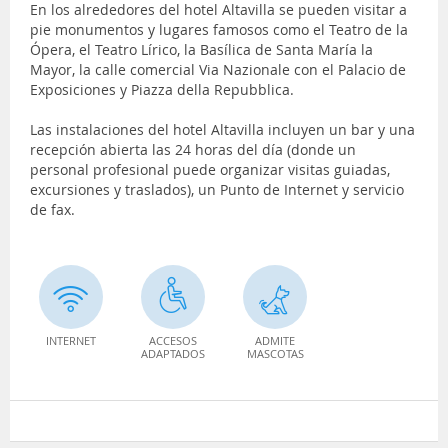
En los alrededores del hotel Altavilla se pueden visitar a
pie monumentos y lugares famosos como el Teatro de la
Ópera, el Teatro Lírico, la Basílica de Santa María la
Mayor, la calle comercial Via Nazionale con el Palacio de
Exposiciones y Piazza della Repubblica.
Las instalaciones del hotel Altavilla incluyen un bar y una
recepción abierta las 24 horas del día (donde un
personal profesional puede organizar visitas guiadas,
excursiones y traslados), un Punto de Internet y servicio
de fax.
INTERNET
ACCESOS
ADMITE
ADAPTADOS
MASCOTAS