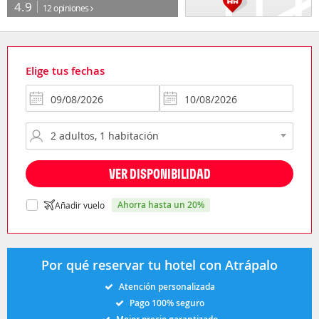
4.9
12 opiniones
Elige tus fechas
VER DISPONIBILIDAD
ahorra hasta un 20%
Añadir vuelo
Por qué reservar tu hotel con Atrápalo
Atención personalizada
Pago 100% seguro