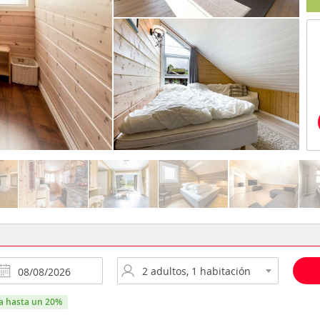
ra hasta un 20%