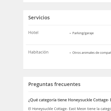
Servicios
Hotel
Parking/garaje
Habitación
Otros animales de compa
Preguntas frecuentes
¿Qué categoría tiene Honeysuckle Cottage-
El Honeysuckle Cottage- East Meon tiene la catego