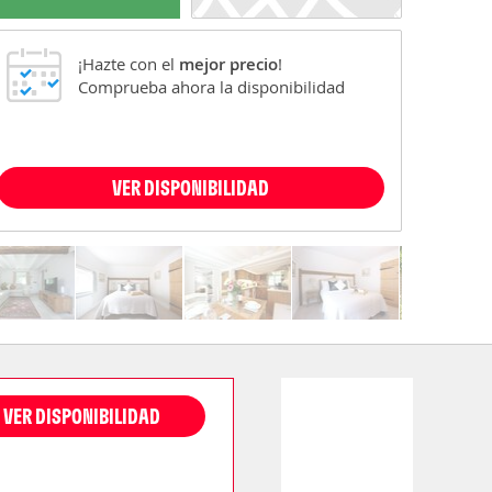
¡Hazte con el
mejor precio
!
Comprueba ahora la disponibilidad
VER DISPONIBILIDAD
VER DISPONIBILIDAD