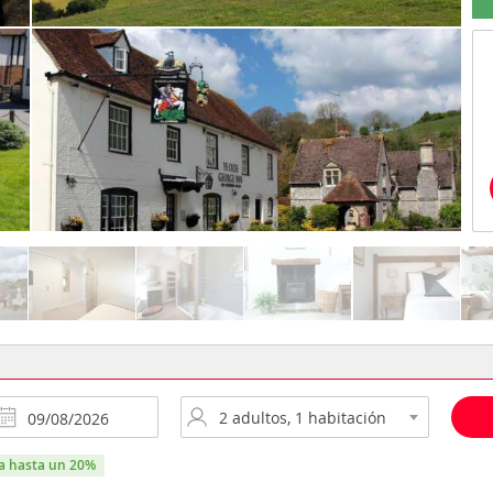
ra hasta un 20%