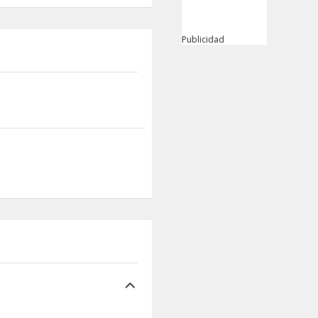
Publicidad