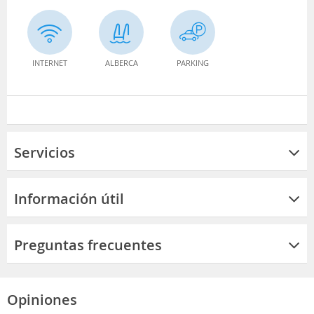
INTERNET
ALBERCA
PARKING
Servicios
Información útil
Preguntas frecuentes
Opiniones