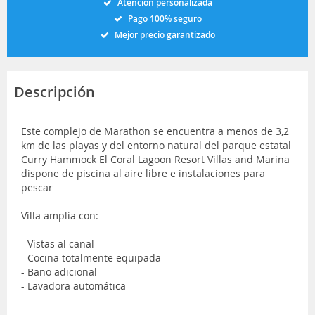
Atención personalizada
Pago 100% seguro
Mejor precio garantizado
Descripción
Este complejo de Marathon se encuentra a menos de 3,2
km de las playas y del entorno natural del parque estatal
Curry Hammock El Coral Lagoon Resort Villas and Marina
dispone de piscina al aire libre e instalaciones para
pescar
Villa amplia con:
- Vistas al canal
- Cocina totalmente equipada
- Baño adicional
- Lavadora automática