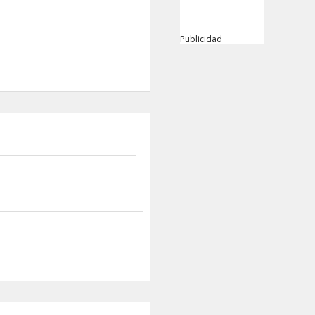
Publicidad