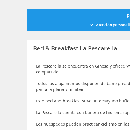
P
Atención personal
Bed & Breakfast La Pescarella
La Pescarella se encuentra en Ginosa y ofrece Wi
compartido
Todos los alojamientos disponen de baño privad
pantalla plana y minibar
Este bed and breakfast sirve un desayuno buffe
La Pescarella cuenta con bañera de hidromasaj
Los huéspedes pueden practicar ciclismo en las 