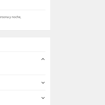
persona y noche,