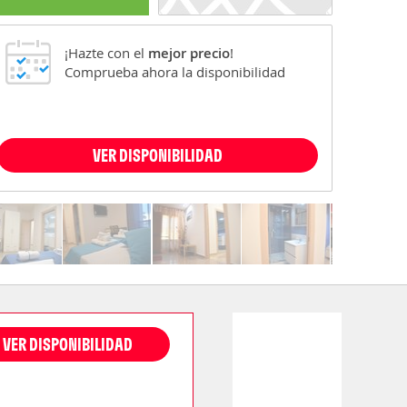
¡Hazte con el
mejor precio
!
Comprueba ahora la disponibilidad
VER DISPONIBILIDAD
VER DISPONIBILIDAD