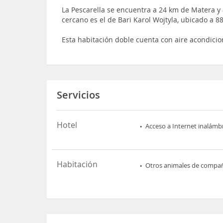
La Pescarella se encuentra a 24 km de Matera y
cercano es el de Bari Karol Wojtyla, ubicado a 
Esta habitación doble cuenta con aire acondicio
Servicios
Hotel
Acceso a Internet inalámb
Habitación
Otros animales de compa