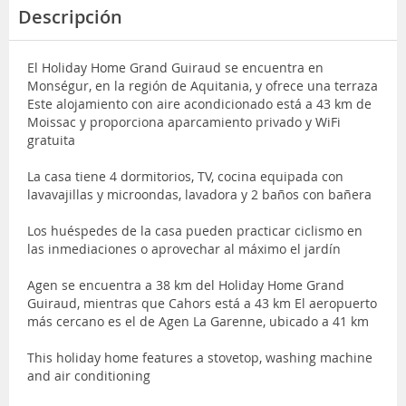
Descripción
El Holiday Home Grand Guiraud se encuentra en
Monségur, en la región de Aquitania, y ofrece una terraza
Este alojamiento con aire acondicionado está a 43 km de
Moissac y proporciona aparcamiento privado y WiFi
gratuita
La casa tiene 4 dormitorios, TV, cocina equipada con
lavavajillas y microondas, lavadora y 2 baños con bañera
Los huéspedes de la casa pueden practicar ciclismo en
las inmediaciones o aprovechar al máximo el jardín
Agen se encuentra a 38 km del Holiday Home Grand
Guiraud, mientras que Cahors está a 43 km El aeropuerto
más cercano es el de Agen La Garenne, ubicado a 41 km
This holiday home features a stovetop, washing machine
and air conditioning