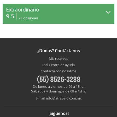
Extraordinario
9.5
23
opiniones
¿Dudas? Contáctanos
Mis reservas
Ir al Centro de ayuda
Contacta con nosotros
(55) 8526-3288
De lunes a viernes de 09 a 18hs.
Sábados y domingos de 09 a 15hs.
info@atrapalo.com.mx
E-mail:
¡Síguenos!