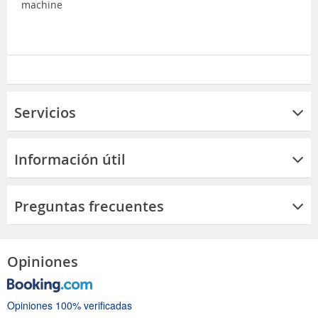
machine
Servicios
Información útil
Preguntas frecuentes
Opiniones
Opiniones 100% verificadas