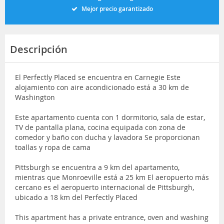
Mejor precio garantizado
Descripción
El Perfectly Placed se encuentra en Carnegie Este
alojamiento con aire acondicionado está a 30 km de
Washington
Este apartamento cuenta con 1 dormitorio, sala de estar,
TV de pantalla plana, cocina equipada con zona de
comedor y baño con ducha y lavadora Se proporcionan
toallas y ropa de cama
Pittsburgh se encuentra a 9 km del apartamento,
mientras que Monroeville está a 25 km El aeropuerto más
cercano es el aeropuerto internacional de Pittsburgh,
ubicado a 18 km del Perfectly Placed
This apartment has a private entrance, oven and washing