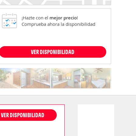
¡Hazte con el
mejor precio
!
Comprueba ahora la disponibilidad
VER DISPONIBILIDAD
VER DISPONIBILIDAD