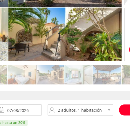
ra hasta un 20%