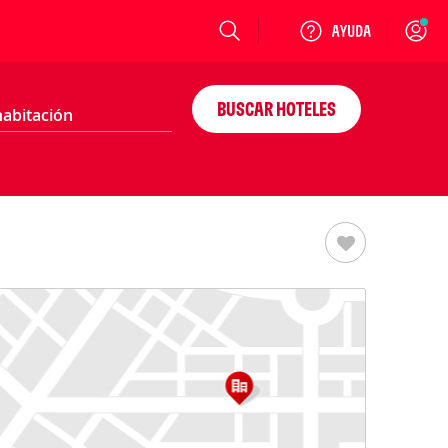
Login
BUSCAR HOTELES