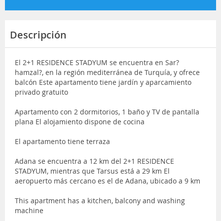
Descripción
El 2+1 RESIDENCE STADYUM se encuentra en Sar?
hamzal?, en la región mediterránea de Turquía, y ofrece
balcón Este apartamento tiene jardín y aparcamiento
privado gratuito
Apartamento con 2 dormitorios, 1 baño y TV de pantalla
plana El alojamiento dispone de cocina
El apartamento tiene terraza
Adana se encuentra a 12 km del 2+1 RESIDENCE
STADYUM, mientras que Tarsus está a 29 km El
aeropuerto más cercano es el de Adana, ubicado a 9 km
This apartment has a kitchen, balcony and washing
machine