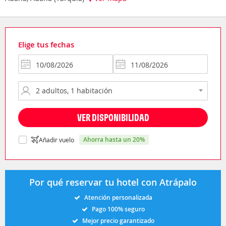
Elige tus fechas
VER DISPONIBILIDAD
ahorra hasta un 20%
Añadir vuelo
Por qué reservar tu hotel con Atrápalo
Atención personalizada
Pago 100% seguro
Mejor precio garantizado