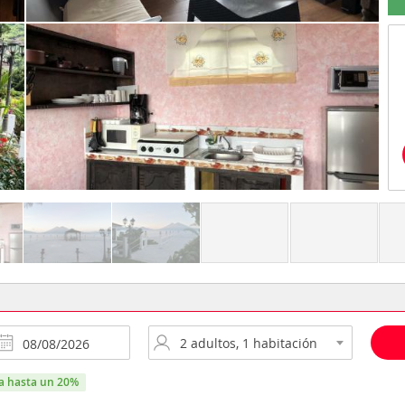
ra hasta un 20%