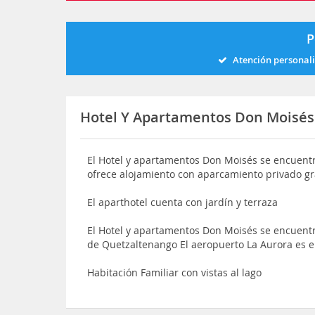
P
Atención personal
Hotel Y Apartamentos Don Moisés
El Hotel y apartamentos Don Moisés se encuentra
ofrece alojamiento con aparcamiento privado gr
El aparthotel cuenta con jardín y terraza
El Hotel y apartamentos Don Moisés se encuent
de Quetzaltenango El aeropuerto La Aurora es 
Habitación Familiar con vistas al lago