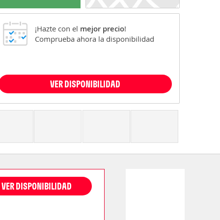
¡Hazte con el
mejor precio
!
Comprueba ahora la disponibilidad
VER DISPONIBILIDAD
VER DISPONIBILIDAD