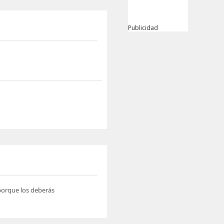
Publicidad
 porque los deberás