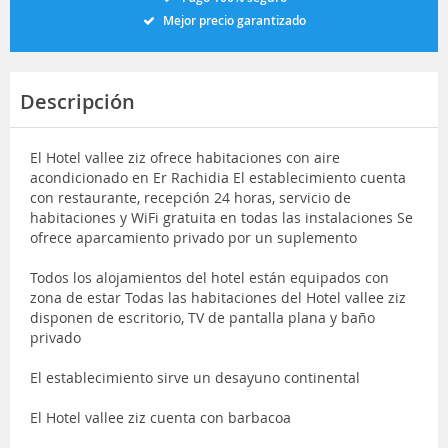
Mejor precio garantizado
Descripción
El Hotel vallee ziz ofrece habitaciones con aire
acondicionado en Er Rachidia El establecimiento cuenta
con restaurante, recepción 24 horas, servicio de
habitaciones y WiFi gratuita en todas las instalaciones Se
ofrece aparcamiento privado por un suplemento
Todos los alojamientos del hotel están equipados con
zona de estar Todas las habitaciones del Hotel vallee ziz
disponen de escritorio, TV de pantalla plana y baño
privado
El establecimiento sirve un desayuno continental
El Hotel vallee ziz cuenta con barbacoa