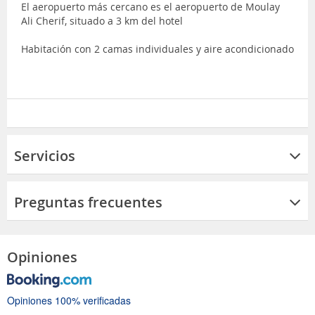
El aeropuerto más cercano es el aeropuerto de Moulay
Ali Cherif, situado a 3 km del hotel
Habitación con 2 camas individuales y aire acondicionado
Servicios
Preguntas frecuentes
Opiniones
Opiniones 100% verificadas