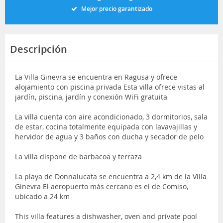
Mejor precio garantizado
Descripción
La Villa Ginevra se encuentra en Ragusa y ofrece
alojamiento con piscina privada Esta villa ofrece vistas al
jardín, piscina, jardín y conexión WiFi gratuita
La villa cuenta con aire acondicionado, 3 dormitorios, sala
de estar, cocina totalmente equipada con lavavajillas y
hervidor de agua y 3 baños con ducha y secador de pelo
La villa dispone de barbacoa y terraza
La playa de Donnalucata se encuentra a 2,4 km de la Villa
Ginevra El aeropuerto más cercano es el de Comiso,
ubicado a 24 km
This villa features a dishwasher, oven and private pool