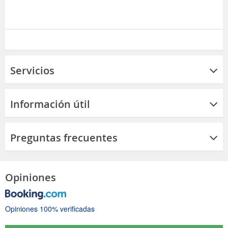
Servicios
Información útil
Preguntas frecuentes
Opiniones
Opiniones 100% verificadas