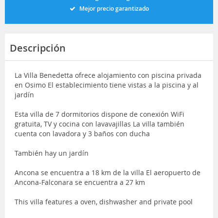
Mejor precio garantizado
Descripción
La Villa Benedetta ofrece alojamiento con piscina privada
en Osimo El establecimiento tiene vistas a la piscina y al
jardín
Esta villa de 7 dormitorios dispone de conexión WiFi
gratuita, TV y cocina con lavavajillas La villa también
cuenta con lavadora y 3 baños con ducha
También hay un jardín
Ancona se encuentra a 18 km de la villa El aeropuerto de
Ancona-Falconara se encuentra a 27 km
This villa features a oven, dishwasher and private pool