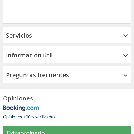
Servicios
Información útil
Preguntas frecuentes
Opiniones
Opiniones 100% verificadas
Extraordinario