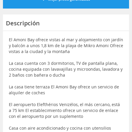
Descripción
El Amoni Bay ofrece vistas al mar y alojamiento con jardín
y balcón a unos 1,8 km de la playa de Mikro Amoni Ofrece
vistas a la ciudad y la montaña
La casa cuenta con 3 dormitorios, TV de pantalla plana,
cocina equipada con lavavajillas y microondas, lavadora y
2 baños con bañera o ducha
La casa tiene terraza El Amoni Bay ofrece un servicio de
alquiler de coches
El aeropuerto Elefthérios Venizélos, el más cercano, está
a 75 km El establecimiento ofrece un servicio de enlace
con el aeropuerto por un suplemento
Casa con aire acondicionado y cocina con utensilios