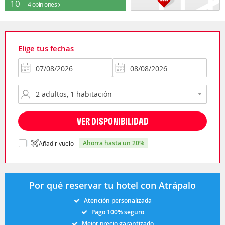
10
4 opiniones
Elige tus fechas
VER DISPONIBILIDAD
ahorra hasta un 20%
Añadir vuelo
Por qué reservar tu hotel con Atrápalo
Atención personalizada
Pago 100% seguro
Mejor precio garantizado