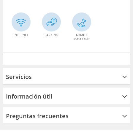
INTERNET
PARKING
ADMITE
MASCOTAS
Servicios
Información útil
Preguntas frecuentes