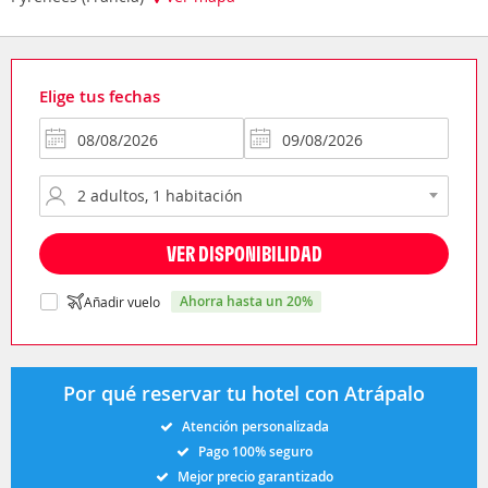
Elige tus fechas
VER DISPONIBILIDAD
ahorra hasta un 20%
Añadir vuelo
Por qué reservar tu hotel con Atrápalo
Atención personalizada
Pago 100% seguro
Mejor precio garantizado