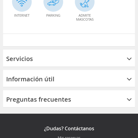
INTERNET
PARKING
ADMITE
MASCOTAS
Servicios
Información útil
Preguntas frecuentes
¿Dudas? Contáctanos
Mis reservas