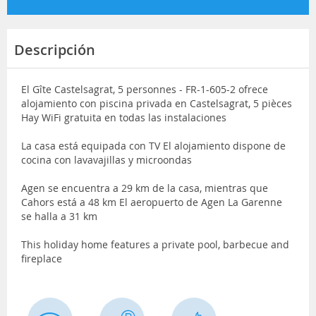
Descripción
El Gîte Castelsagrat, 5 personnes - FR-1-605-2 ofrece
alojamiento con piscina privada en Castelsagrat, 5 pièces
Hay WiFi gratuita en todas las instalaciones
La casa está equipada con TV El alojamiento dispone de
cocina con lavavajillas y microondas
Agen se encuentra a 29 km de la casa, mientras que
Cahors está a 48 km El aeropuerto de Agen La Garenne
se halla a 31 km
This holiday home features a private pool, barbecue and
fireplace