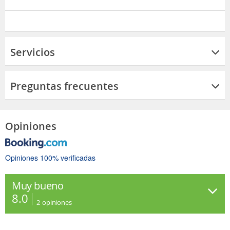
Servicios
Preguntas frecuentes
Opiniones
Opiniones 100% verificadas
Muy bueno
8.0
2
opiniones