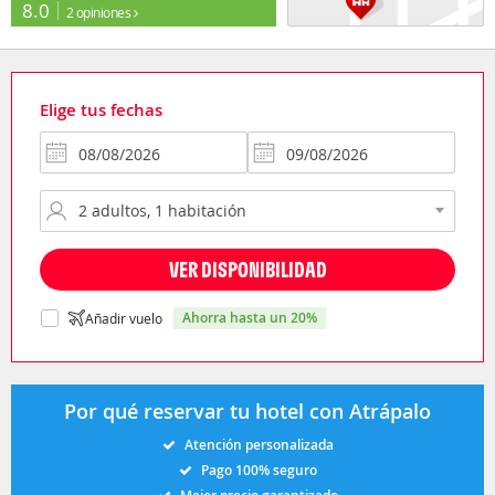
8.0
2 opiniones
Elige tus fechas
VER DISPONIBILIDAD
ahorra hasta un 20%
Añadir vuelo
Por qué reservar tu hotel con Atrápalo
Atención personalizada
Pago 100% seguro