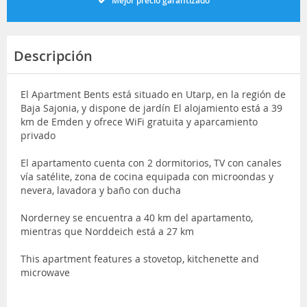
Mejor precio garantizado
Descripción
El Apartment Bents está situado en Utarp, en la región de
Baja Sajonia, y dispone de jardín El alojamiento está a 39
km de Emden y ofrece WiFi gratuita y aparcamiento
privado
El apartamento cuenta con 2 dormitorios, TV con canales
vía satélite, zona de cocina equipada con microondas y
nevera, lavadora y baño con ducha
Norderney se encuentra a 40 km del apartamento,
mientras que Norddeich está a 27 km
This apartment features a stovetop, kitchenette and
microwave