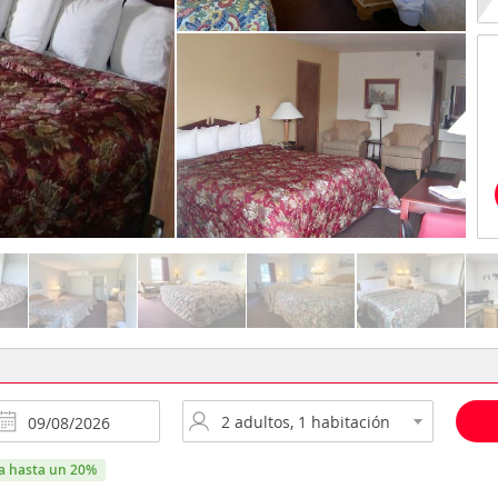
ra hasta un 20%