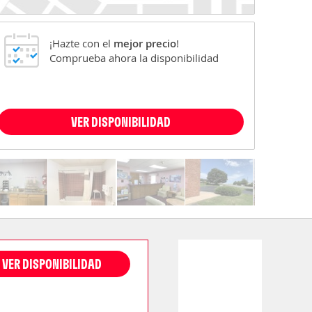
¡Hazte con el
mejor precio
!
Comprueba ahora la disponibilidad
VER DISPONIBILIDAD
VER DISPONIBILIDAD