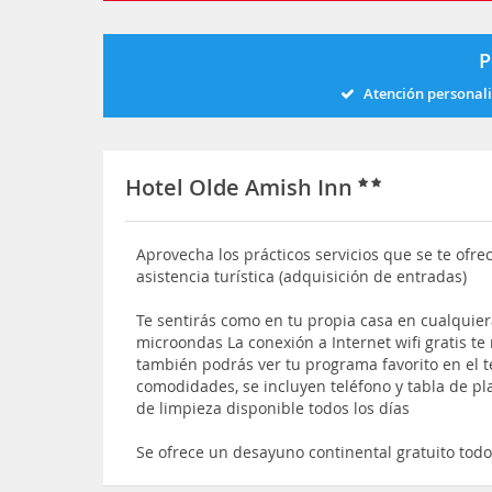
P
Atención personal
Hotel Olde Amish Inn
Aprovecha los prácticos servicios que se te ofrec
asistencia turística (adquisición de entradas)
Te sentirás como en tu propia casa en cualquiera
microondas La conexión a Internet wifi gratis t
también podrás ver tu programa favorito en el te
comodidades, se incluyen teléfono y tabla de p
de limpieza disponible todos los días
Se ofrece un desayuno continental gratuito todos