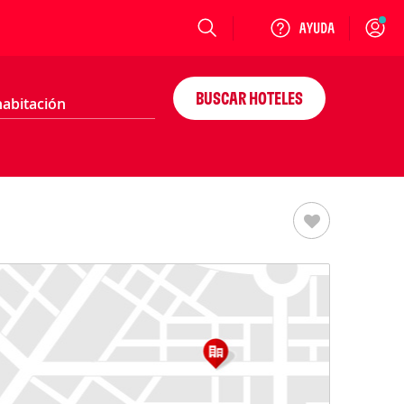
Login
BUSCAR HOTELES