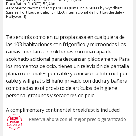
Boca Raton, FL (BCT): 50,4 km
Aeropuerto recomendado para La Quinta Inn & Suites by Wyndham
Sunrise: Fort Lauderdale, FL (FLL-A Internacional de Fort Lauderdale -
Hollywood)
Te sentirás como en tu propia casa en cualquiera de
las 103 habitaciones con frigorífico y microondas Las
camas cuentan con colchones con una capa de
acolchado adicional para descansar plácidamente Para
los momentos de ocio, tienes un televisión de pantalla
plana con canales por cable y conexión a Internet por
cable y wifi gratis El baño privado con ducha y bañera
combinadas está provisto de artículos de higiene
personal gratuitos y secadores de pelo
A complimentary continental breakfast is included
Reserva ahora con el mejor precio garantizado