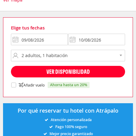
Elige tus fechas
VER DISPONIBILIDAD
ahorra hasta un 20%
Añadir vuelo
Por qué reservar tu hotel con Atrápalo
Atención personalizada
Pago 100% seguro
Mejor precio garantizado