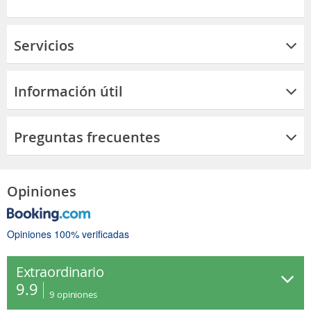
Servicios
Información útil
Preguntas frecuentes
Opiniones
Opiniones 100% verificadas
Extraordinario
9.9
9
opiniones