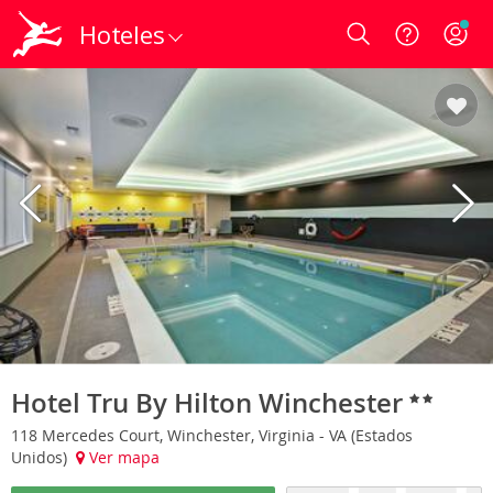
Hoteles
Login
Hotel Tru By Hilton Winchester
118 Mercedes Court, Winchester, Virginia - VA (Estados
Unidos)
Ver mapa