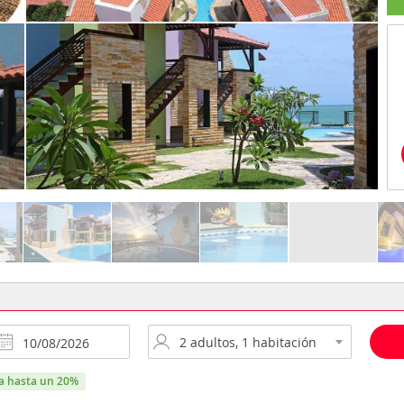
ra hasta un 20%