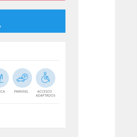
o
RCA
PARKING
ACCESOS
ADAPTADOS