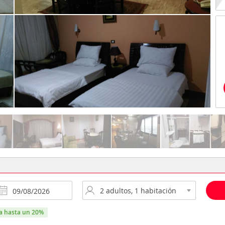
ra hasta un 20%