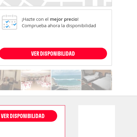
¡Hazte con el
mejor precio
!
Comprueba ahora la disponibilidad
VER DISPONIBILIDAD
VER DISPONIBILIDAD