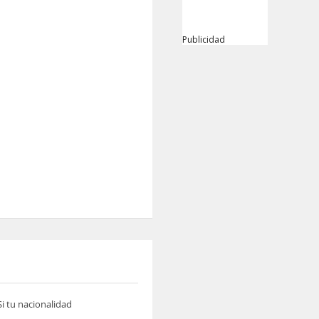
Publicidad
i tu nacionalidad
.