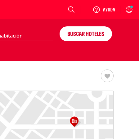
Login
BUSCAR HOTELES