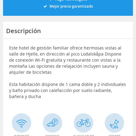
Mejor precio garantizado
Descripción
Este hotel de gestión familiar ofrece hermosas vistas al
valle de Hjelle, en dirección al pico Lodalskåpa Dispone
de conexión Wi-Fi gratuita y restaurante con vistas a la
montaña Las opciones de relajación incluyen sauna y
alquiler de bicicletas
Esta habitación dispone de 1 cama doble y 2 individuales
y baño privado con calefacción por suelo radiante,
bañera y ducha